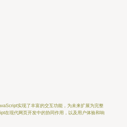
Script实现了丰富的交互功能，为未来扩展为完整
ript在现代网页开发中的协同作用，以及用户体验和响