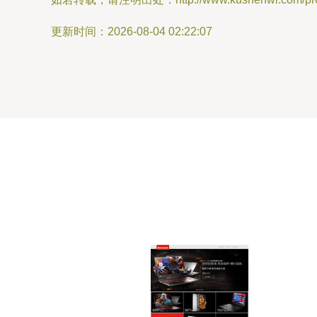
更新时间：2026-08-04 02:22:07