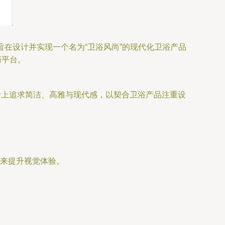
在设计并实现一个名为“卫浴风尚”的现代化卫浴产品
商平台。
计上追求简洁、高雅与现代感，以契合卫浴产品注重设
来提升视觉体验。