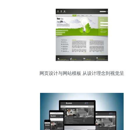
网页设计与网站模板 从设计理念到视觉呈
现的精髓