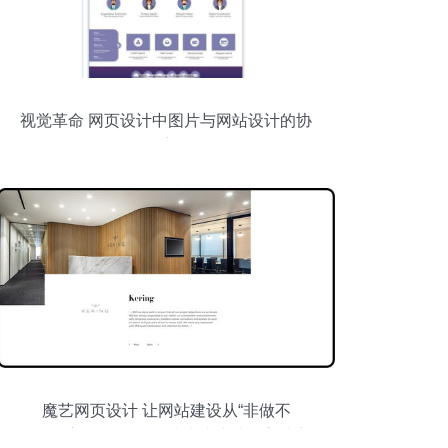
视觉革命 网页设计中图片与网站设计的协
同演化
魔艺网页设计 让网站建设从“非做不
可”到“应有尽有”——从快速建站到高端定