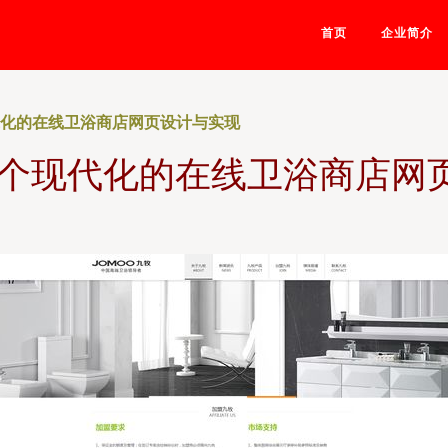
首页
企业简介
代化的在线卫浴商店网页设计与实现
一个现代化的在线卫浴商店网