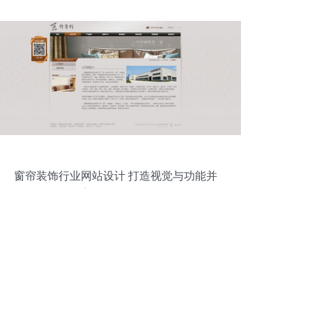
制一篇说透
窗帘装饰行业网站设计 打造视觉与功能并
重的沉浸式体验