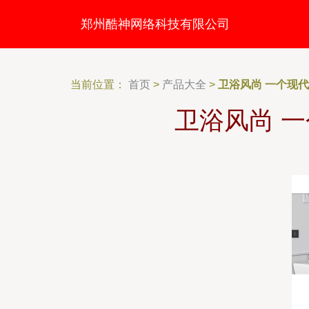
郑州酷神网络科技有限公司
当前位置：
首页
>
产品大全
>
卫浴风尚 一个现
卫浴风尚 