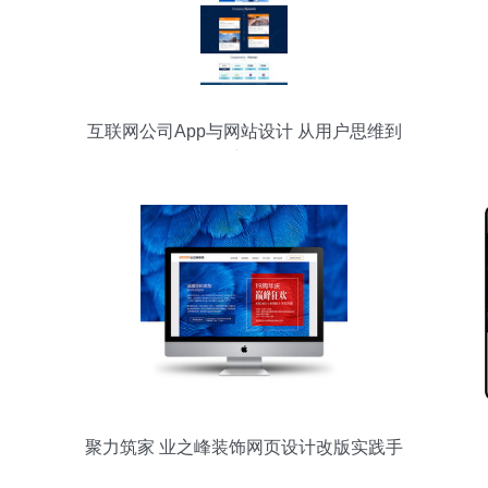
互联网公司App与网站设计 从用户思维到
可访问性
聚力筑家 业之峰装饰网页设计改版实践手
记