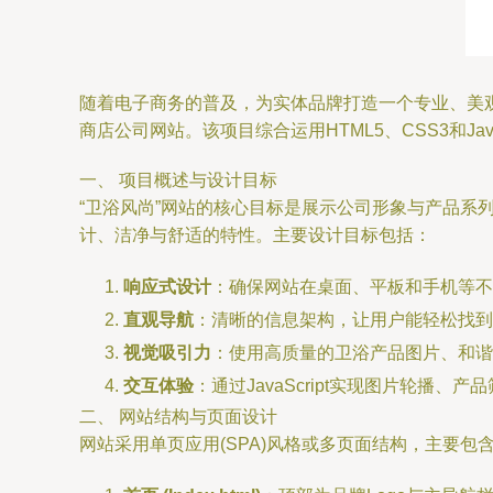
随着电子商务的普及，为实体品牌打造一个专业、美观
商店公司网站。该项目综合运用HTML5、CSS3和Ja
一、 项目概述与设计目标
“卫浴风尚”网站的核心目标是展示公司形象与产品
计、洁净与舒适的特性。主要设计目标包括：
响应式设计
：确保网站在桌面、平板和手机等不
直观导航
：清晰的信息架构，让用户能轻松找到
视觉吸引力
：使用高质量的卫浴产品图片、和谐
交互体验
：通过JavaScript实现图片轮播
二、 网站结构与页面设计
网站采用单页应用(SPA)风格或多页面结构，主要包