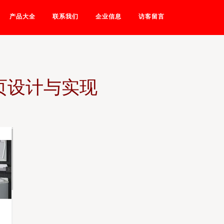
产品大全
联系我们
企业信息
访客留言
页设计与实现