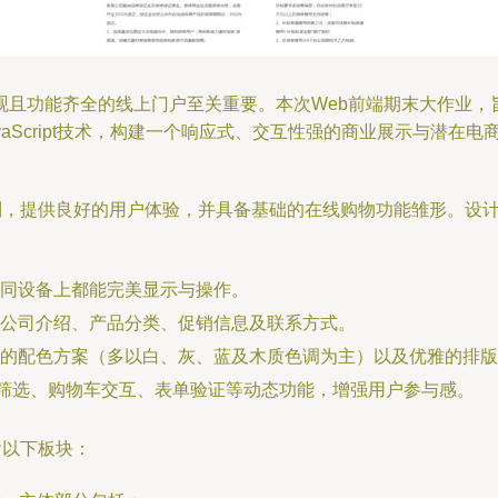
且功能齐全的线上门户至关重要。本次Web前端期末大作业，旨
vaScript技术，构建一个响应式、交互性强的商业展示与潜在电
系列，提供良好的用户体验，并具备基础的在线购物功能雏形。设
同设备上都能完美显示与操作。
公司介绍、产品分类、促销信息及联系方式。
的配色方案（多以白、灰、蓝及木质色调为主）以及优雅的排版
、产品筛选、购物车交互、表单验证等动态功能，增强用户参与感。
含以下板块：