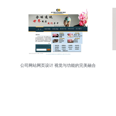
公司网站网页设计 视觉与功能的完美融合