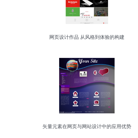
网页设计作品 从风格到体验的构建
矢量元素在网页与网站设计中的应用优势