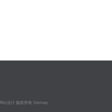
网站设计
版权所有
Sitemap