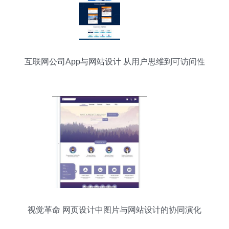
互联网公司App与网站设计 从用户思维到可访问性
视觉革命 网页设计中图片与网站设计的协同演化