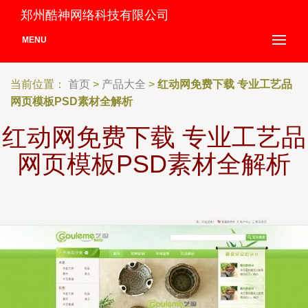
郑州酷神网络科技有限公司
MENU
当前位置：
首页
>
产品大全
>
红动网免费下载 专业工艺品
网页模板PSD素材全解析
红动网免费下载 专业工艺品
网页模板PSD素材全解析